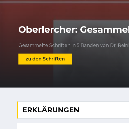
Oberlercher: Gesammel
Gesammelte Schriften in 5 Bänden von Dr. Rein
zu den Schriften
ERKLÄRUNGEN