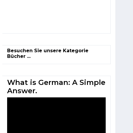
Besuchen Sie unsere Kategorie
Bücher ...
What is German: A Simple
Answer.