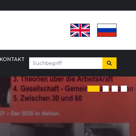
KONTAKT