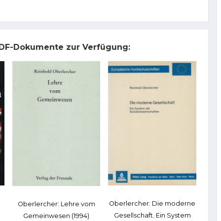
 PDF-Dokumente zur Verfügung:
Oberlercher: Die moderne
Oberlercher: Lehre vom
Gesellschaft. Ein System
Gemeinwesen (1994)