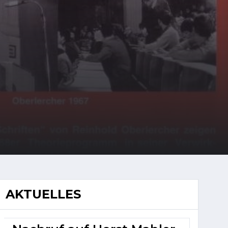
AKTUELLES