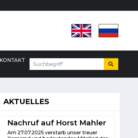
KONTAKT
AKTUELLES
Nachruf auf Horst Mahler
Am 27.07.2025 verstarb unser treuer