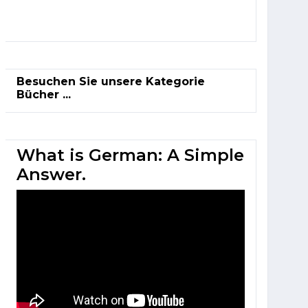
Besuchen Sie unsere Kategorie
Bücher ...
What is German: A Simple
Answer.