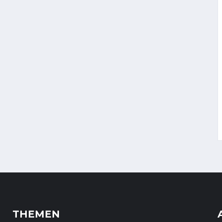
THEMEN