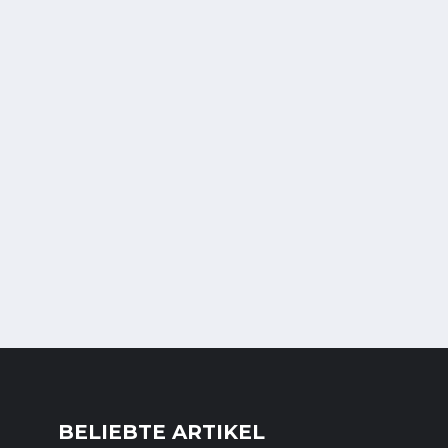
BELIEBTE ARTIKEL