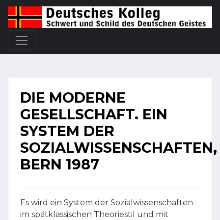
DIE MODERNE
GESELLSCHAFT. EIN
SYSTEM DER
SOZIALWISSENSCHAFTEN,
BERN 1987
Es wird ein System der Sozialwissenschaften
im spätklassischen Theoriestil und mit