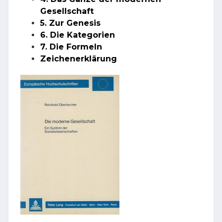
Gesellschaft
5. Zur Genesis
6. Die Kategorien
7. Die Formeln
Zeichenerklärung