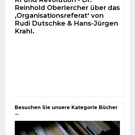
Reinhold Oberlercher über das
‚Organisations­referat‘ von
Rudi Dutschke & Hans-Jürgen
Krahl.
Besuchen Sie unsere Kategorie Bücher
...