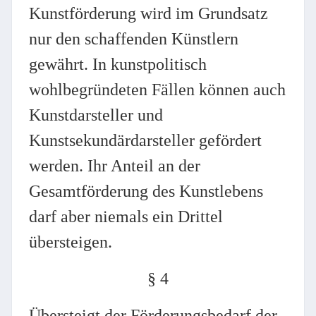
Kunstförderung wird im Grundsatz
nur den schaffenden Künstlern
gewährt. In kunstpolitisch
wohlbegründeten Fällen können auch
Kunstdarsteller und
Kunstsekundärdarsteller gefördert
werden. Ihr Anteil an der
Gesamtförderung des Kunstlebens
darf aber niemals ein Drittel
übersteigen.
§ 4
Übersteigt der Förderungsbedarf der