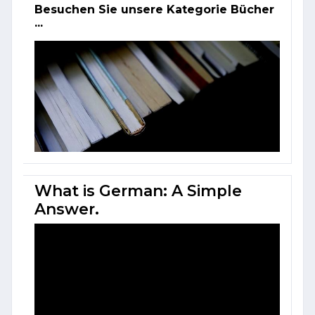
Besuchen Sie unsere Kategorie Bücher
...
What is German: A Simple
Answer.