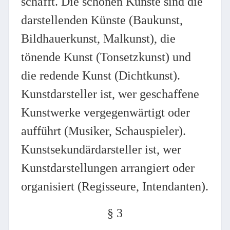
schafft. Die schönen Künste sind die
darstellenden Künste (Baukunst,
Bildhauerkunst, Malkunst), die
tönende Kunst (Tonsetzkunst) und
die redende Kunst (Dichtkunst).
Kunstdarsteller ist, wer geschaffene
Kunstwerke vergegenwärtigt oder
aufführt (Musiker, Schauspieler).
Kunstsekundärdarsteller ist, wer
Kunstdarstellungen arrangiert oder
organisiert (Regisseure, Intendanten).
§ 3