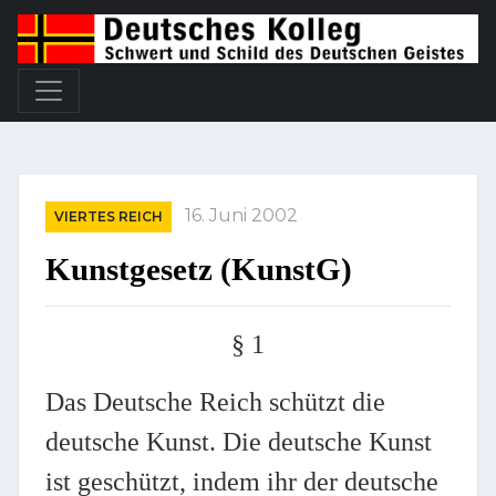
16. Juni 2002
VIERTES REICH
Kunstgesetz (KunstG)
§ 1
Das Deutsche Reich schützt die
deutsche Kunst. Die deutsche Kunst
ist geschützt, indem ihr der deutsche