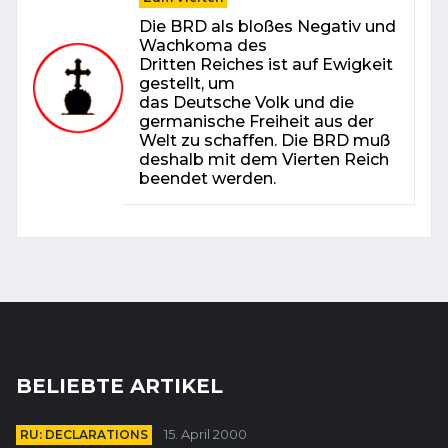
Die BRD als bloßes Negativ und
Wachkoma des
Dritten Reiches ist auf Ewigkeit
gestellt, um
das Deutsche Volk und die
germanische Freiheit aus der
Welt zu schaffen. Die BRD muß
deshalb mit dem Vierten Reich
beendet werden.
BELIEBTE ARTIKEL
RU: DECLARATIONS
15. April 2000