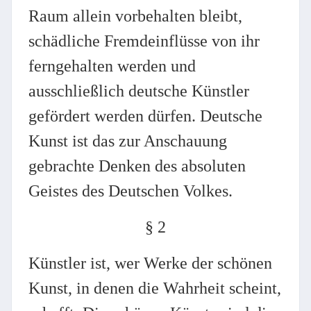
Raum allein vorbehalten bleibt,
schädliche Fremdeinflüsse von ihr
ferngehalten werden und
ausschließlich deutsche Künstler
gefördert werden dürfen. Deutsche
Kunst ist das zur Anschauung
gebrachte Denken des absoluten
Geistes des Deutschen Volkes.
§ 2
Künstler ist, wer Werke der schönen
Kunst, in denen die Wahrheit scheint,