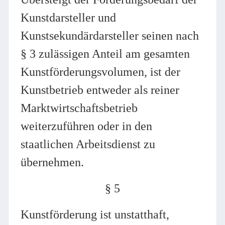
Kunstdarsteller und
Kunstsekundärdarsteller seinen nach
§ 3 zulässigen Anteil am gesamten
Kunstförderungsvolumen, ist der
Kunstbetrieb entweder als reiner
Marktwirtschaftsbetrieb
weiterzuführen oder in den
staatlichen Arbeitsdienst zu
übernehmen.
§ 5
Kunstförderung ist unstatthaft,