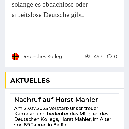
solange es obdachlose oder
arbeitslose Deutsche gibt.
Deutsches Kolleg
1497
0
AKTUELLES
Nachruf auf Horst Mahler
Am 27.07.2025 verstarb unser treuer
Kamerad und bedeutendes Mitglied des
Deutschen Kollegs, Horst Mahler, im Alter
von 89 Jahren in Berlin.