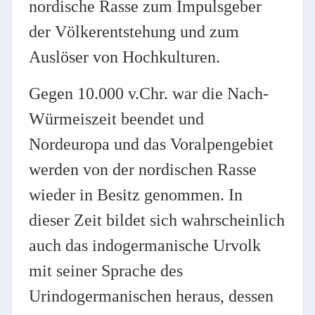
nordische Rasse zum Impulsgeber
der Völkerentstehung und zum
Auslöser von Hochkulturen.
Gegen 10.000 v.Chr. war die Nach-
Würmeiszeit beendet und
Nordeuropa und das Voralpengebiet
werden von der nordischen Rasse
wieder in Besitz genommen. In
dieser Zeit bildet sich wahrscheinlich
auch das indogermanische Urvolk
mit seiner Sprache des
Urindogermanischen heraus, dessen