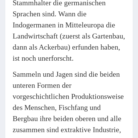
Stammhalter die germanischen
Sprachen sind. Wann die
Indogermanen in Mitteleuropa die
Landwirtschaft (zuerst als Gartenbau,
dann als Ackerbau) erfunden haben,
ist noch unerforscht.
Sammeln und Jagen sind die beiden
unteren Formen der
vorgeschichtlichen Produktionsweise
des Menschen, Fischfang und
Bergbau ihre beiden oberen und alle
zusammen sind extraktive Industrie,