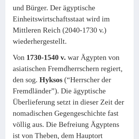
und Bürger. Der ägyptische
Einheitswirtschaftsstaat wird im
Mittleren Reich (2040-1730 v.)
wiederhergestellt.
Von
1730-1540 v.
war Ägypten von
asiatischen Fremdherrschern regiert,
den sog.
Hyksos
(“Herrscher der
Fremdländer”). Die ägyptische
Überlieferung setzt in dieser Zeit der
nomadischen Gegengeschichte fast
völlig aus. Die Befreiung Ägyptens
ist von Theben, dem Hauptort