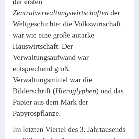
der ersten
Zentralverwaltungswirtschaften
der
Weltgeschichte: die Volkswirtschaft
war wie eine große autarke
Hauswirtschaft. Der
Verwaltungsaufwand war
entsprechend groß.
Verwaltungsmittel war die
Bilderschrift (
Hieroglyphen
) und das
Papier aus dem Mark der
Papyrospflanze.
Im letzten Viertel des 3. Jahrtausends