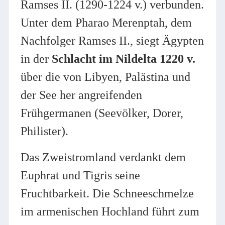
Ramses II. (1290-1224 v.) verbunden.
Unter dem Pharao Merenptah, dem
Nachfolger Ramses II., siegt Ägypten
in der
Schlacht im Nildelta 1220 v.
über die von Libyen, Palästina und
der See her angreifenden
Frühgermanen (Seevölker, Dorer,
Philister).
Das Zweistromland verdankt dem
Euphrat und Tigris seine
Fruchtbarkeit. Die Schneeschmelze
im armenischen Hochland führt zum