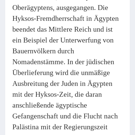
Oberägyptens, ausgegangen. Die
Hyksos-Fremdherrschaft in Ägypten
beendet das Mittlere Reich und ist
ein Beispiel der Unterwerfung von
Bauernvölkern durch
Nomadenstämme. In der jüdischen
Überlieferung wird die unmäßige
Ausbreitung der Juden in Ägypten
mit der Hyksos-Zeit, die daran
anschließende ägyptische
Gefangenschaft und die Flucht nach
Palästina mit der Regierungszeit