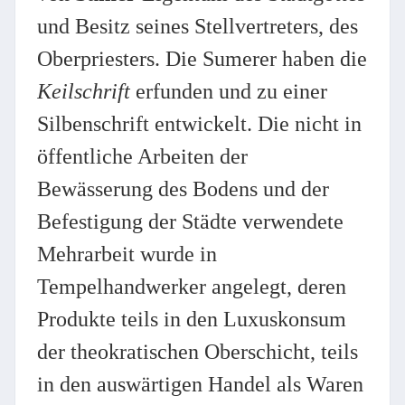
und Besitz seines Stellvertreters, des
Oberpriesters. Die Sumerer haben die
Keilschrift
erfunden und zu einer
Silbenschrift entwickelt. Die nicht in
öffentliche Arbeiten der
Bewässerung des Bodens und der
Befestigung der Städte verwendete
Mehrarbeit wurde in
Tempelhandwerker angelegt, deren
Produkte teils in den Luxuskonsum
der theokratischen Oberschicht, teils
in den auswärtigen Handel als Waren