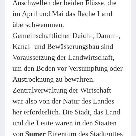
Anschwellen der beiden Flüsse, die
im April und Mai das flache Land
überschwemmen.
Gemeinschaftlicher Deich-, Damm-,
Kanal- und Bewässerungsbau sind
Voraussetzung der Landwirtschaft,
um den Boden vor Versumpfung oder
Austrocknung zu bewahren.
Zentralverwaltung der Wirtschaft
war also von der Natur des Landes
her erforderlich. Die Stadt, das Land
und die Leute waren in den Staaten
von
Sumer
Eigentum des Stadtgottes