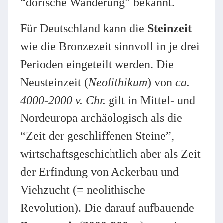
“dorische Wanderung” bekannt.
Für Deutschland kann die
Steinzeit
wie die Bronzezeit sinnvoll in je drei
Perioden eingeteilt werden. Die
Neusteinzeit (
Neolithikum
) von
ca.
4000-2000 v. Chr.
gilt in Mittel- und
Nordeuropa archäologisch als die
“Zeit der geschliffenen Steine”,
wirtschaftsgeschichtlich aber als Zeit
der Erfindung von Ackerbau und
Viehzucht (= neolithische
Revolution). Die darauf aufbauende