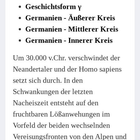
Geschichtsform γ
Germanien - Äußerer Kreis
Germanien - Mittlerer Kreis
Germanien - Innerer Kreis
Um 30.000 v.Chr. verschwindet der
Neandertaler und der Homo sapiens
setzt sich durch. In den
Schwankungen der letzten
Nacheiszeit entsteht auf den
fruchtbaren Lößanwehungen im
Vorfeld der beiden wechselnden
Vereisungsfronten von den Alpen und