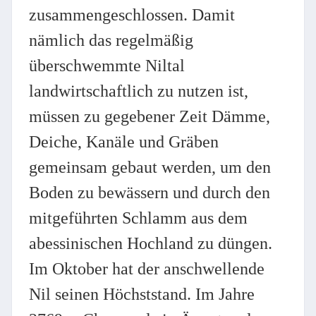
zusammengeschlossen. Damit
nämlich das regelmäßig
überschwemmte Niltal
landwirtschaftlich zu nutzen ist,
müssen zu gegebener Zeit Dämme,
Deiche, Kanäle und Gräben
gemeinsam gebaut werden, um den
Boden zu bewässern und durch den
mitgeführten Schlamm aus dem
abessinischen Hochland zu düngen.
Im Oktober hat der anschwellende
Nil seinen Höchststand. Im Jahre