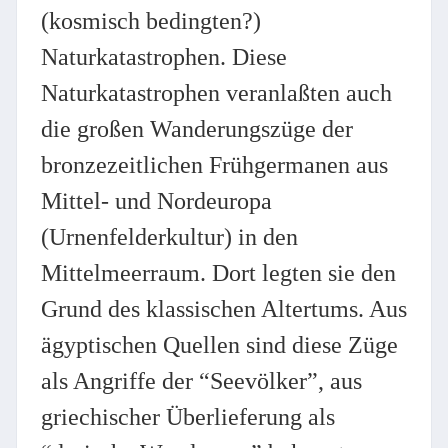
(kosmisch bedingten?)
Naturkatastrophen. Diese
Naturkatastrophen veranlaßten auch
die großen Wanderungszüge der
bronzezeitlichen Frühgermanen aus
Mittel- und Nordeuropa
(Urnenfelderkultur) in den
Mittelmeerraum. Dort legten sie den
Grund des klassischen Altertums. Aus
ägyptischen Quellen sind diese Züge
als Angriffe der “Seevölker”, aus
griechischer Überlieferung als