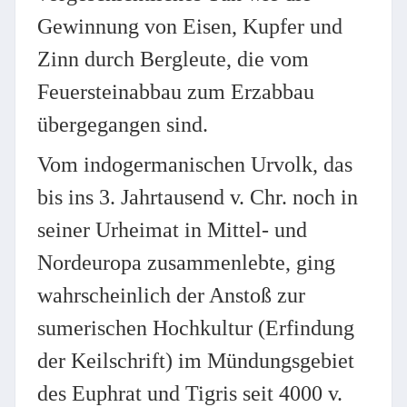
Gewinnung von Eisen, Kupfer und
Zinn durch Bergleute, die vom
Feuersteinabbau zum Erzabbau
übergegangen sind.
Vom indogermanischen Urvolk, das
bis ins 3. Jahrtausend v. Chr. noch in
seiner Urheimat in Mittel- und
Nordeuropa zusammenlebte, ging
wahrscheinlich der Anstoß zur
sumerischen Hochkultur (Erfindung
der Keilschrift) im Mündungsgebiet
des Euphrat und Tigris seit 4000 v.