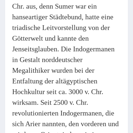
Chr. aus, denn Sumer war ein
hanseartiger Städtebund, hatte eine
triadische Leitvorstellung von der
Götterwelt und kannte den
Jenseitsglauben. Die Indogermanen
in Gestalt norddeutscher
Megalithiker wurden bei der
Entfaltung der altägyptischen
Hochkultur seit ca. 3000 v. Chr.
wirksam. Seit 2500 v. Chr.
revolutionierten Indogermanen, die
sich Arier nannten, den vorderen und