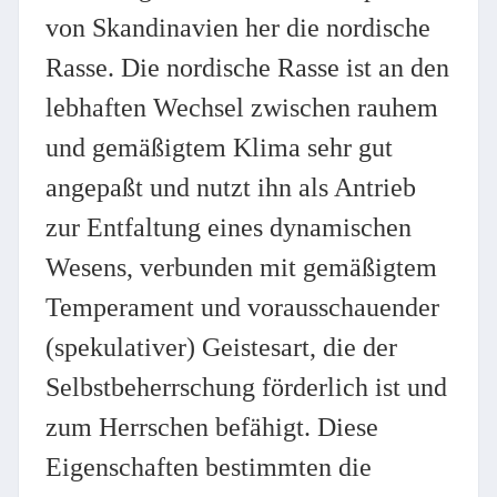
von Skandinavien her die nordische
Rasse. Die nordische Rasse ist an den
lebhaften Wechsel zwischen rauhem
und gemäßigtem Klima sehr gut
angepaßt und nutzt ihn als Antrieb
zur Entfaltung eines dynamischen
Wesens, verbunden mit gemäßigtem
Temperament und vorausschauender
(spekulativer) Geistesart, die der
Selbstbeherrschung förderlich ist und
zum Herrschen befähigt. Diese
Eigenschaften bestimmten die