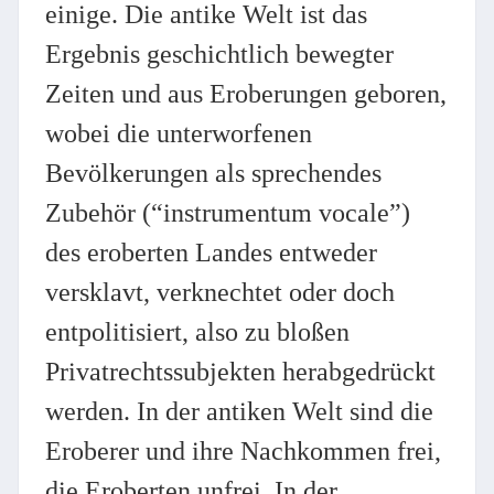
einige. Die antike Welt ist das
Ergebnis geschichtlich bewegter
Zeiten und aus Eroberungen geboren,
wobei die unterworfenen
Bevölkerungen als sprechendes
Zubehör (“instrumentum vocale”)
des eroberten Landes entweder
versklavt, verknechtet oder doch
entpolitisiert, also zu bloßen
Privatrechtssubjekten herabgedrückt
werden. In der antiken Welt sind die
Eroberer und ihre Nachkommen frei,
die Eroberten unfrei. In der