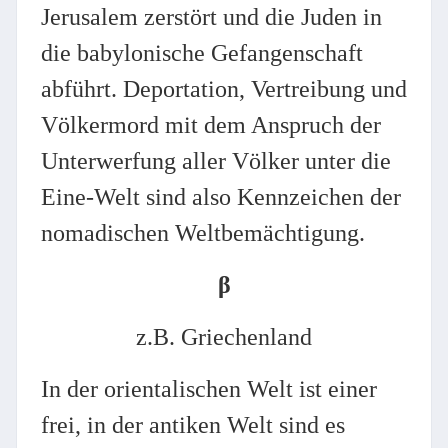
Jerusalem zerstört und die Juden in
die babylonische Gefangenschaft
abführt. Deportation, Vertreibung und
Völkermord mit dem Anspruch der
Unterwerfung aller Völker unter die
Eine-Welt sind also Kennzeichen der
nomadischen Weltbemächtigung.
β
z.B. Griechenland
In der orientalischen Welt ist einer
frei, in der antiken Welt sind es