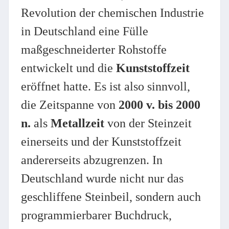
Revolution der chemischen Industrie
in Deutschland eine Fülle
maßgeschneiderter Rohstoffe
entwickelt und die
Kunststoffzeit
eröffnet hatte. Es ist also sinnvoll,
die Zeitspanne von
2000 v. bis 2000
n.
als
Metallzeit
von der Steinzeit
einerseits und der Kunststoffzeit
andererseits abzugrenzen. In
Deutschland wurde nicht nur das
geschliffene Steinbeil, sondern auch
programmierbarer Buchdruck,