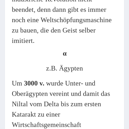
beendet, denn dann gibt es immer
noch eine Weltschöpfungsmaschine
zu bauen, die den Geist selber
imitiert.
α
z.B. Ägypten
Um
3000 v.
wurde Unter- und
Oberägypten vereint und damit das
Niltal vom Delta bis zum ersten
Katarakt zu einer
Wirtschaftsgemeinschaft