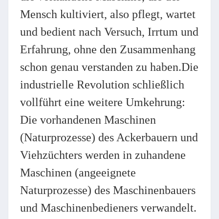
Mensch kultiviert, also pflegt, wartet
und bedient nach Versuch, Irrtum und
Erfahrung, ohne den Zusammenhang
schon genau verstanden zu haben.Die
industrielle Revolution schließlich
vollführt eine weitere Umkehrung:
Die vorhandenen Maschinen
(Naturprozesse) des Ackerbauern und
Viehzüchters werden in zuhandene
Maschinen (angeeignete
Naturprozesse) des Maschinenbauers
und Maschinenbedieners verwandelt.