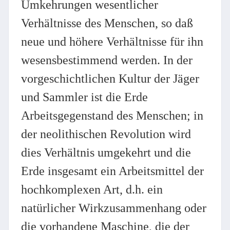
Umkehrungen wesentlicher
Verhältnisse des Menschen, so daß
neue und höhere Verhältnisse für ihn
wesensbestimmend werden. In der
vorgeschichtlichen Kultur der Jäger
und Sammler ist die Erde
Arbeitsgegenstand des Menschen; in
der neolithischen Revolution wird
dies Verhältnis umgekehrt und die
Erde insgesamt ein Arbeitsmittel der
hochkomplexen Art, d.h. ein
natürlicher Wirkzusammenhang oder
die vorhandene Maschine, die der