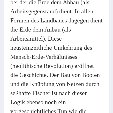
bei der die Erde dem Abbau (als
Arbeitsgegenstand) dient. In allen
Formen des Landbaues dagegen dient
die Erde dem Anbau (als
Arbeitsmittel). Diese
neusteinzeitliche Umkehrung des
Mensch-Erde-Verhältnisses
(neolithische Revolution) eröffnet
die Geschichte. Der Bau von Booten
und die Knüpfung von Netzen durch
seßhafte Fischer ist nach dieser
Logik ebenso noch ein
vorgeschichtliches Tun wie die