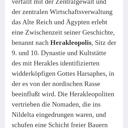
verfällt mit der Zentralgewalt und
der zentralen Wirtschaftsverwaltung
das Alte Reich und Ägypten erlebt
eine Zwischenzeit seiner Geschichte,
benannt nach
Herakleopolis
, Sitz der
9. und 10. Dynastie und Kultstätte
des mit Herakles identifizierten
widderköpfigen Gottes Harsaphes, in
der es von der nordischen Rasse
beeinflußt wird. Die Herakleopoliten
vertrieben die Nomaden, die ins
Nildelta eingedrungen waren, und
schufen eine Schicht freier Bauern