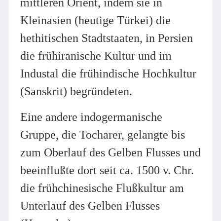
mittleren Orient, indem sie in
Kleinasien (heutige Türkei) die
hethitischen Stadtstaaten, in Persien
die frühiranische Kultur und im
Industal die frühindische Hochkultur
(Sanskrit) begründeten.
Eine andere indogermanische
Gruppe, die Tocharer, gelangte bis
zum Oberlauf des Gelben Flusses und
beeinflußte dort seit ca. 1500 v. Chr.
die frühchinesische Flußkultur am
Unterlauf des Gelben Flusses