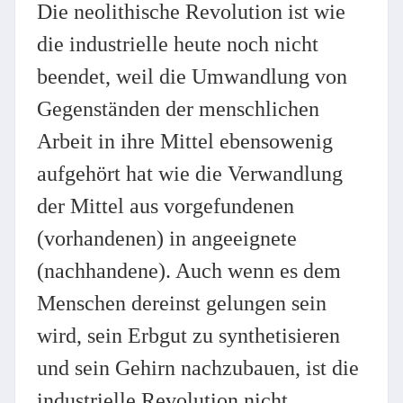
Die neolithische Revolution ist wie
die industrielle heute noch nicht
beendet, weil die Umwandlung von
Gegenständen der menschlichen
Arbeit in ihre Mittel ebensowenig
aufgehört hat wie die Verwandlung
der Mittel aus vorgefundenen
(vorhandenen) in angeeignete
(nachhandene). Auch wenn es dem
Menschen dereinst gelungen sein
wird, sein Erbgut zu synthetisieren
und sein Gehirn nachzubauen, ist die
industrielle Revolution nicht