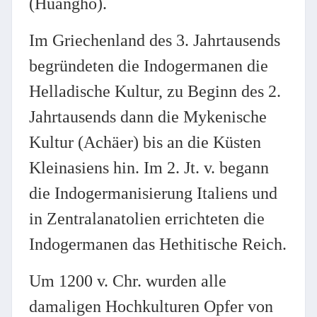
(Huangho).
Im Griechenland des 3. Jahrtausends
begründeten die Indogermanen die
Helladische Kultur, zu Beginn des 2.
Jahrtausends dann die Mykenische
Kultur (Achäer) bis an die Küsten
Kleinasiens hin. Im 2. Jt. v. begann
die Indogermanisierung Italiens und
in Zentralanatolien errichteten die
Indogermanen das Hethitische Reich.
Um 1200 v. Chr. wurden alle
damaligen Hochkulturen Opfer von