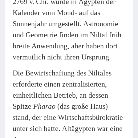
2769 v. Chr. wurde in Ägypten der
Kalender vom Mond- auf das
Sonnenjahr umgestellt. Astronomie
und Geometrie finden im Niltal früh
breite Anwendung, aber haben dort
vermutlich nicht ihren Ursprung.
Die Bewirtschaftung des Niltales
erforderte einen zentralisierten,
einheitlichen Betrieb, an dessen
Spitze
Pharao
(das große Haus)
stand, der eine Wirtschaftsbürokratie
unter sich hatte. Altägypten war eine