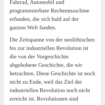
Fahrrad, Automobil und
programmierbare Rechenmaschine
erfunden, die sich bald auf der
ganzen Welt fanden.
Die Zeitspanne von der neolithischen
bis zur industriellen Revolution ist
die von der Vorgeschichte
abgehobene Geschichte, die wir
betrachten. Diese Geschichte ist noch
nicht zu Ende, weil das Ziel der
industriellen Revolution noch nicht
erreicht ist. Revolutionen sind