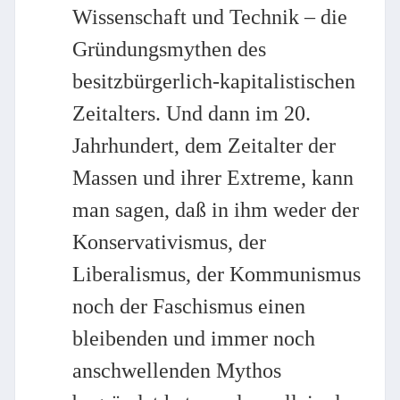
Wissenschaft und Technik – die
Gründungsmythen des
besitzbürgerlich-kapitalistischen
Zeitalters. Und dann im 20.
Jahrhundert, dem Zeitalter der
Massen und ihrer Extreme, kann
man sagen, daß in ihm weder der
Konservativismus, der
Liberalismus, der Kommunismus
noch der Faschismus einen
bleibenden und immer noch
anschwellenden Mythos