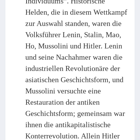
Individuums“. Historische
Helden, die in diesem Wettkampf
zur Auswahl standen, waren die
Volksführer Lenin, Stalin, Mao,
Ho, Mussolini und Hitler. Lenin
und seine Nachahmer waren die
industriellen Revolutionäre der
asiatischen Geschichtsform, und
Mussolini versuchte eine
Restauration der antiken
Geschichtsform; gemeinsam war
ihnen die antikapitalistische
Konterrevolution. Allein Hitler