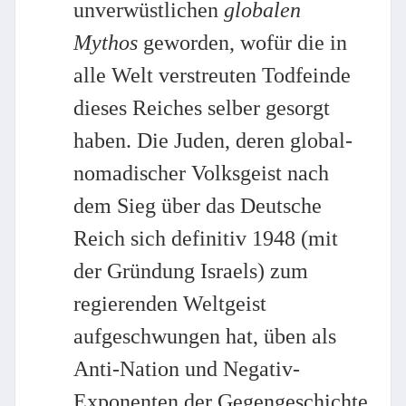
unverwüstlichen
globalen
Mythos
geworden, wofür die in
alle Welt verstreuten Todfeinde
dieses Reiches selber gesorgt
haben. Die Juden, deren global-
nomadischer Volksgeist nach
dem Sieg über das Deutsche
Reich sich definitiv 1948 (mit
der Gründung Israels) zum
regierenden Weltgeist
aufgeschwungen hat, üben als
Anti-Nation und Negativ-
Exponenten der Gegengeschichte