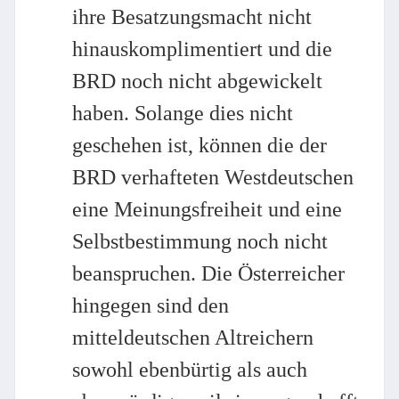
ihre Besatzungsmacht nicht
hinauskomplimentiert und die
BRD noch nicht abgewickelt
haben. Solange dies nicht
geschehen ist, können die der
BRD verhafteten Westdeutschen
eine Meinungsfreiheit und eine
Selbstbestimmung noch nicht
beanspruchen. Die Österreicher
hingegen sind den
mitteldeutschen Altreichern
sowohl ebenbürtig als auch