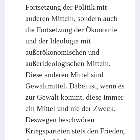
Fortsetzung der Politik mit
anderen Mitteln, sondern auch
die Fortsetzung der Ökonomie
und der Ideologie mit
außerökonomischen und
außerideologischen Mitteln.
Diese anderen Mittel sind
Gewaltmittel. Dabei ist, wenn es
zur Gewalt kommt, diese immer
ein Mittel und nie der Zweck.
Deswegen beschwören
Kriegsparteien stets den Frieden,