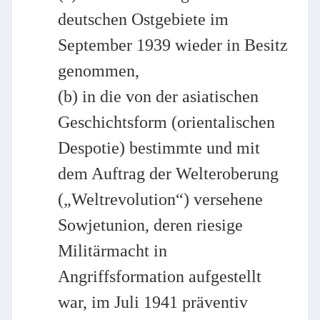
deutschen Ostgebiete im
September 1939 wieder in Besitz
genommen,
(b) in die von der asiatischen
Geschichtsform (orientalischen
Despotie) bestimmte und mit
dem Auftrag der Welteroberung
(„Weltrevolution“) versehene
Sowjetunion, deren riesige
Militärmacht in
Angriffsformation aufgestellt
war, im Juli 1941 präventiv