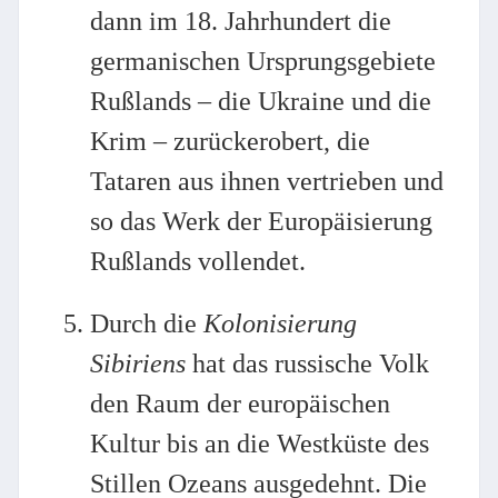
dann im 18. Jahrhundert die
germanischen Ursprungsgebiete
Rußlands – die Ukraine und die
Krim – zurückerobert, die
Tataren aus ihnen vertrieben und
so das Werk der Europäisierung
Rußlands vollendet.
Durch die
Kolonisierung
Sibiriens
hat das russische Volk
den Raum der europäischen
Kultur bis an die Westküste des
Stillen Ozeans ausgedehnt. Die