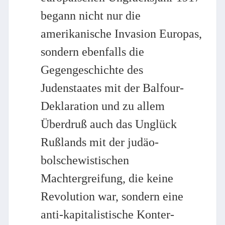
begann nicht nur die
amerikanische Invasion Europas,
sondern ebenfalls die
Gegengeschichte des
Judenstaates mit der Balfour-
Deklaration und zu allem
Überdruß auch das Unglück
Rußlands mit der judäo-
bolschewistischen
Machtergreifung, die keine
Revolution war, sondern eine
anti-kapitalistische Konter-