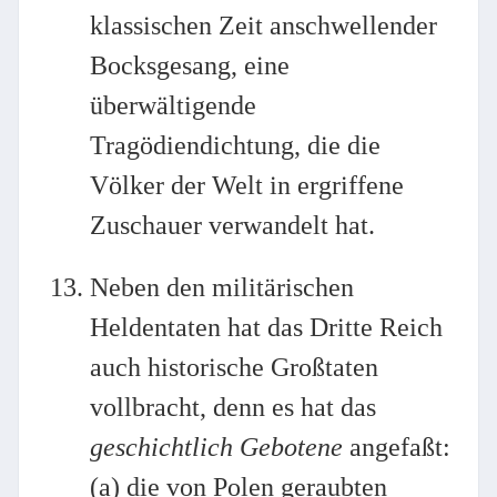
klassischen Zeit anschwellender
Bocksgesang, eine
überwältigende
Tragödiendichtung, die die
Völker der Welt in ergriffene
Zuschauer verwandelt hat.
Neben den militärischen
Heldentaten hat das Dritte Reich
auch historische Großtaten
vollbracht, denn es hat das
geschichtlich Gebotene
angefaßt:
(a) die von Polen geraubten