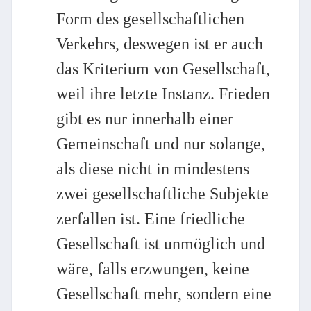
Form des gesellschaftlichen
Verkehrs, deswegen ist er auch
das Kriterium von Gesellschaft,
weil ihre letzte Instanz. Frieden
gibt es nur innerhalb einer
Gemeinschaft und nur solange,
als diese nicht in mindestens
zwei gesellschaftliche Subjekte
zerfallen ist. Eine friedliche
Gesellschaft ist unmöglich und
wäre, falls erzwungen, keine
Gesellschaft mehr, sondern eine