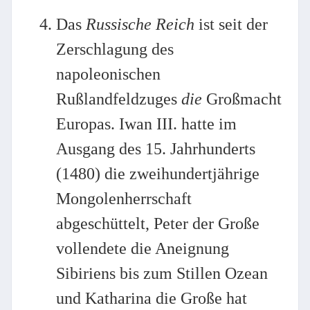
Das
Russische Reich
ist seit der
Zerschlagung des
napoleonischen
Rußlandfeldzuges
die
Großmacht
Europas. Iwan III. hatte im
Ausgang des 15. Jahrhunderts
(1480) die zweihundertjährige
Mongolenherrschaft
abgeschüttelt, Peter der Große
vollendete die Aneignung
Sibiriens bis zum Stillen Ozean
und Katharina die Große hat