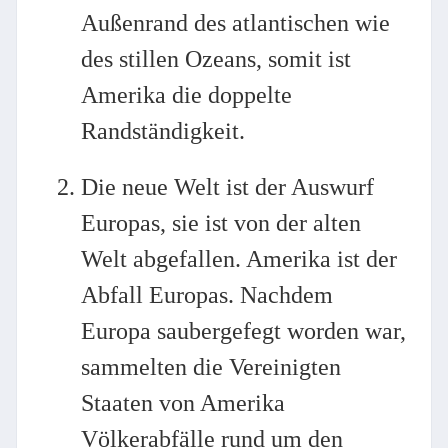
Außenrand des atlantischen wie
des stillen Ozeans, somit ist
Amerika die doppelte
Randständigkeit.
Die neue Welt ist der Auswurf
Europas, sie ist von der alten
Welt abgefallen. Amerika ist der
Abfall Europas. Nachdem
Europa saubergefegt worden war,
sammelten die Vereinigten
Staaten von Amerika
Völkerabfälle rund um den