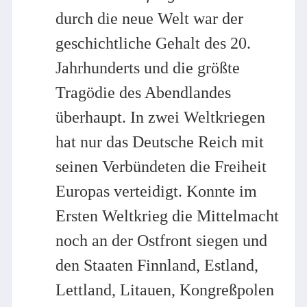
durch die neue Welt war der
geschichtliche Gehalt des 20.
Jahrhunderts und die größte
Tragödie des Abendlandes
überhaupt. In zwei Weltkriegen
hat nur das Deutsche Reich mit
seinen Verbündeten die Freiheit
Europas verteidigt. Konnte im
Ersten Weltkrieg die Mittelmacht
noch an der Ostfront siegen und
den Staaten Finnland, Estland,
Lettland, Litauen, Kongreßpolen