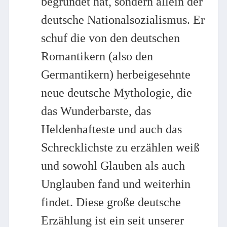
begründet hat, sondern allein der
deutsche Nationalsozialismus. Er
schuf die von den deutschen
Romantikern (also den
Germantikern) herbeigesehnte
neue deutsche Mythologie, die
das Wunderbarste, das
Heldenhafteste und auch das
Schrecklichste zu erzählen weiß
und sowohl Glauben als auch
Unglauben fand und weiterhin
findet. Diese große deutsche
Erzählung ist ein seit unserer