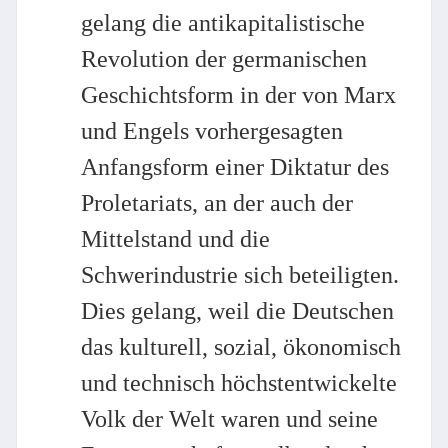
gelang die antikapitalistische
Revolution der germanischen
Geschichtsform in der von Marx
und Engels vorhergesagten
Anfangsform einer Diktatur des
Proletariats, an der auch der
Mittelstand und die
Schwerindustrie sich beteiligten.
Dies gelang, weil die Deutschen
das kulturell, sozial, ökonomisch
und technisch höchstentwickelte
Volk der Welt waren und seine