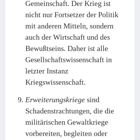
Gemeinschaft. Der Krieg ist
nicht nur Fortsetzer der Politik
mit anderen Mitteln, sondern
auch der Wirtschaft und des
Bewußtseins. Daher ist alle
Gesellschaftswissenschaft in
letzter Instanz
Kriegswissenschaft.
Erweiterungskriege
sind
Schadenstrachtungen, die die
militärischen Gewaltkriege
vorbereiten, begleiten oder