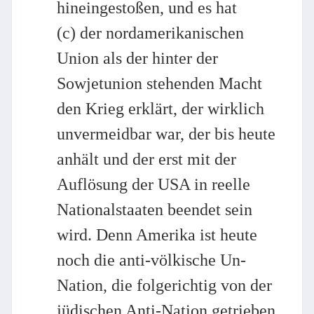
hineingestoßen, und es hat
(c) der nordamerikanischen
Union als der hinter der
Sowjetunion stehenden Macht
den Krieg erklärt, der wirklich
unvermeidbar war, der bis heute
anhält und der erst mit der
Auflösung der USA in reelle
Nationalstaaten beendet sein
wird. Denn Amerika ist heute
noch die anti-völkische Un-
Nation, die folgerichtig von der
jüdischen Anti-Nation getrieben