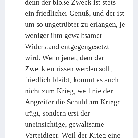
denn der bloße Zweck ist stets
ein friedlicher Genuß, und der ist
um so ungetrübter zu erlangen, je
weniger ihm gewaltsamer
Widerstand entgegengesetzt
wird. Wenn jener, dem der
Zweck entrissen werden soll,
friedlich bleibt, kommt es auch
nicht zum Krieg, weil nie der
Angreifer die Schuld am Kriege
trägt, sondern erst der
uneinsichtige, gewaltsame
Verteidiger. Weil der Krieg eine