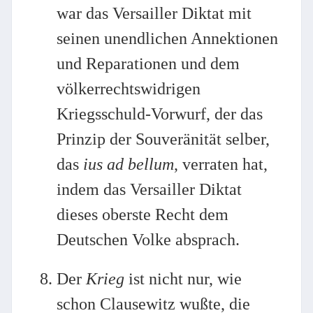
war das Versailler Diktat mit
seinen unendlichen Annektionen
und Reparationen und dem
völkerrechtswidrigen
Kriegsschuld-Vorwurf, der das
Prinzip der Souveränität selber,
das
ius ad bellum
, verraten hat,
indem das Versailler Diktat
dieses oberste Recht dem
Deutschen Volke absprach.
Der
Krieg
ist nicht nur, wie
schon Clausewitz wußte, die