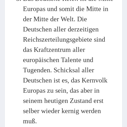
Europas und somit die Mitte in
der Mitte der Welt. Die
Deutschen aller derzeitigen
Reichszerteilungsgebiete sind
das Kraftzentrum aller
europäischen Talente und
Tugenden. Schicksal aller
Deutschen ist es, das Kernvolk
Europas zu sein, das aber in
seinem heutigen Zustand erst
selber wieder kernig werden
muß.