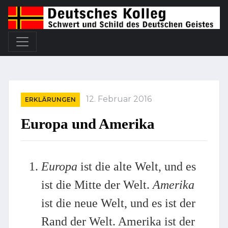
12. Februar 2016
ERKLÄRUNGEN
Europa und Amerika
Europa
ist die alte Welt, und es
ist die Mitte der Welt.
Amerika
ist die neue Welt, und es ist der
Rand der Welt. Amerika ist der