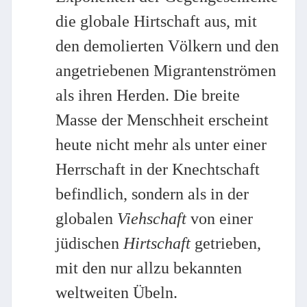
die globale Hirtschaft aus, mit
den demolierten Völkern und den
angetriebenen Migrantenströmen
als ihren Herden. Die breite
Masse der Menschheit erscheint
heute nicht mehr als unter einer
Herrschaft in der Knechtschaft
befindlich, sondern als in der
globalen
Viehschaft
von einer
jüdischen
Hirtschaft
getrieben,
mit den nur allzu bekannten
weltweiten Übeln.