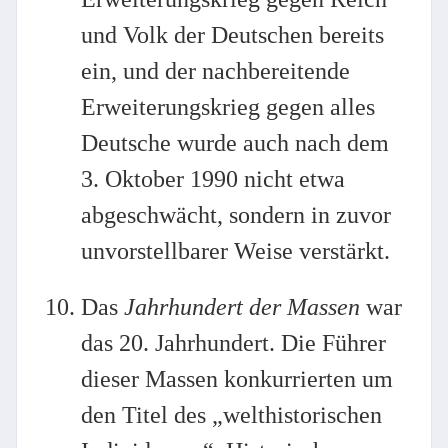
und Volk der Deutschen bereits
ein, und der nachbereitende
Erweiterungskrieg gegen alles
Deutsche wurde auch nach dem
3. Oktober 1990 nicht etwa
abgeschwächt, sondern in zuvor
unvorstellbarer Weise verstärkt.
Das
Jahrhundert der Massen
war
das 20. Jahrhundert. Die Führer
dieser Massen konkurrierten um
den Titel des „welthistorischen