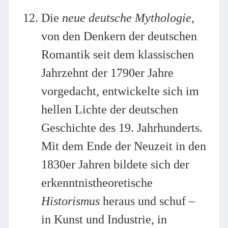
Die
neue deutsche Mythologie
,
von den Denkern der deutschen
Romantik seit dem klassischen
Jahrzehnt der 1790er Jahre
vorgedacht, entwickelte sich im
hellen Lichte der deutschen
Geschichte des 19. Jahrhunderts.
Mit dem Ende der Neuzeit in den
1830er Jahren bildete sich der
erkenntnistheoretische
Historismus
heraus und schuf –
in Kunst und Industrie, in