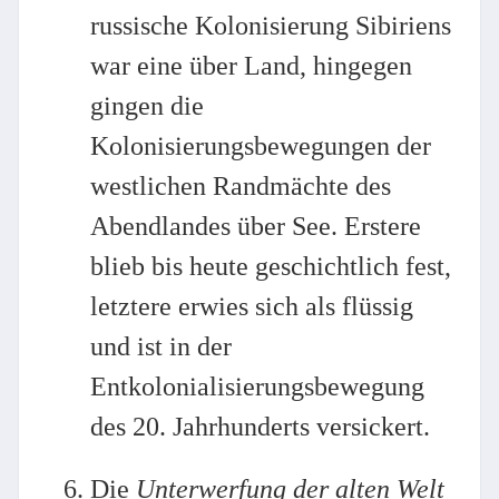
russische Kolonisierung Sibiriens
war eine über Land, hingegen
gingen die
Kolonisierungsbewegungen der
westlichen Randmächte des
Abendlandes über See. Erstere
blieb bis heute geschichtlich fest,
letztere erwies sich als flüssig
und ist in der
Entkolonialisierungsbewegung
des 20. Jahrhunderts versickert.
Die
Unterwerfung der alten Welt