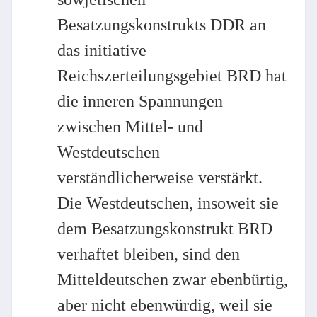
Besatzungskonstrukts DDR an
das initiative
Reichszerteilungsgebiet BRD hat
die inneren Spannungen
zwischen Mittel- und
Westdeutschen
verständlicherweise verstärkt.
Die Westdeutschen, insoweit sie
dem Besatzungskonstrukt BRD
verhaftet bleiben, sind den
Mitteldeutschen zwar ebenbürtig,
aber nicht ebenwürdig, weil sie