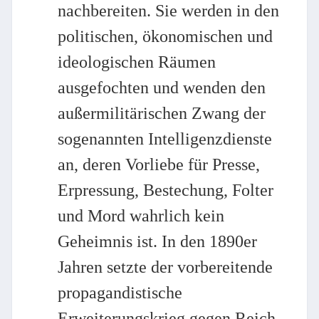
nachbereiten. Sie werden in den
politischen, ökonomischen und
ideologischen Räumen
ausgefochten und wenden den
außermilitärischen Zwang der
sogenannten Intelligenzdienste
an, deren Vorliebe für Presse,
Erpressung, Bestechung, Folter
und Mord wahrlich kein
Geheimnis ist. In den 1890er
Jahren setzte der vorbereitende
propagandistische
Erweiterungskrieg gegen Reich