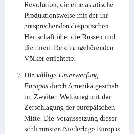
Revolution, die eine asiatische
Produktionsweise mit der ihr
entsprechenden despotischen
Herrschaft über die Russen und
die ihrem Reich angehörenden
Völker errichtete.
Die
völlige Unterwerfung
Europas
durch Amerika geschah
im Zweiten Weltkrieg mit der
Zerschlagung der europäischen
Mitte. Die Voraussetzung dieser
schlimmsten Niederlage Europas