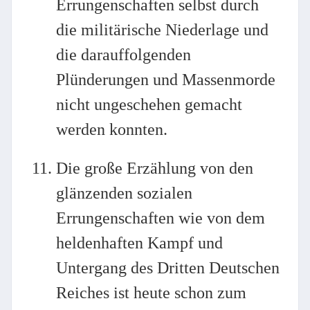
Errungenschaften selbst durch
die militärische Niederlage und
die darauffolgenden
Plünderungen und Massenmorde
nicht ungeschehen gemacht
werden konnten.
Die große Erzählung von den
glänzenden sozialen
Errungenschaften wie von dem
heldenhaften Kampf und
Untergang des Dritten Deutschen
Reiches ist heute schon zum