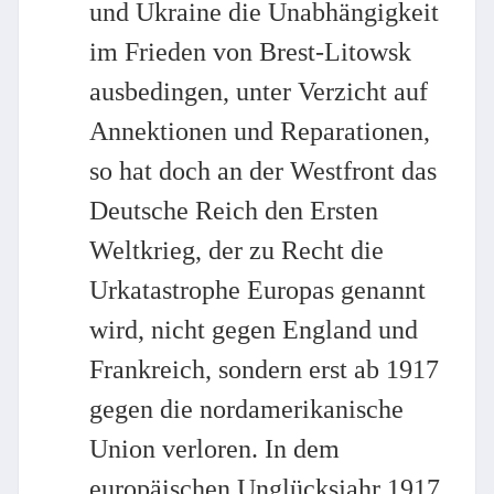
und Ukraine die Unabhängigkeit
im Frieden von Brest-Litowsk
ausbedingen, unter Verzicht auf
Annektionen und Reparationen,
so hat doch an der Westfront das
Deutsche Reich den Ersten
Weltkrieg, der zu Recht die
Urkatastrophe Europas genannt
wird, nicht gegen England und
Frankreich, sondern erst ab 1917
gegen die nordamerikanische
Union verloren. In dem
europäischen Unglücksjahr 1917