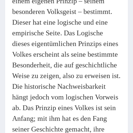
einem eigenen Prinzip – seinem
besonderen Volksgeist – bestimmt.
Dieser hat eine logische und eine
empirische Seite. Das Logische
dieses eigentümlichen Prinzips eines
Volkes erscheint als seine bestimmte
Besonderheit, die auf geschichtliche
Weise zu zeigen, also zu erweisen ist.
Die historische Nachweisbarkeit
hängt jedoch vom logischen Vorweis
ab. Das Prinzip eines Volkes ist sein
Anfang; mit ihm hat es den Fang
seiner Geschichte gemacht, ihre