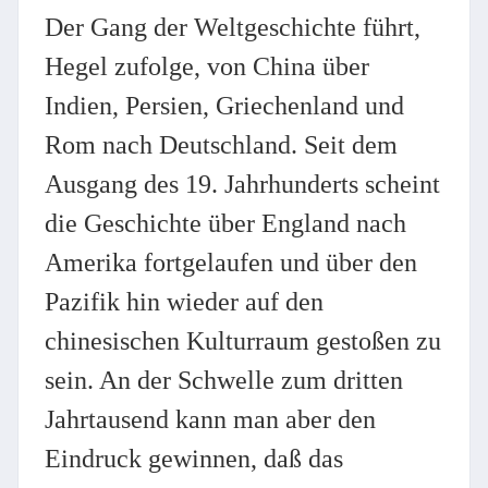
Der Gang der Weltgeschichte führt,
Hegel zufolge, von China über
Indien, Persien, Griechenland und
Rom nach Deutschland. Seit dem
Ausgang des 19. Jahrhunderts scheint
die Geschichte über England nach
Amerika fortgelaufen und über den
Pazifik hin wieder auf den
chinesischen Kulturraum gestoßen zu
sein. An der Schwelle zum dritten
Jahrtausend kann man aber den
Eindruck gewinnen, daß das