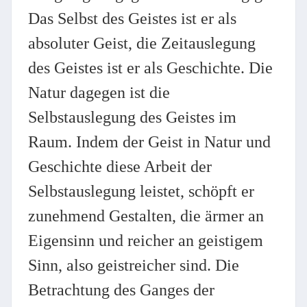
Das Selbst des Geistes ist er als
absoluter Geist, die Zeitauslegung
des Geistes ist er als Geschichte. Die
Natur dagegen ist die
Selbstauslegung des Geistes im
Raum. Indem der Geist in Natur und
Geschichte diese Arbeit der
Selbstauslegung leistet, schöpft er
zunehmend Gestalten, die ärmer an
Eigensinn und reicher an geistigem
Sinn, also geistreicher sind. Die
Betrachtung des Ganges der