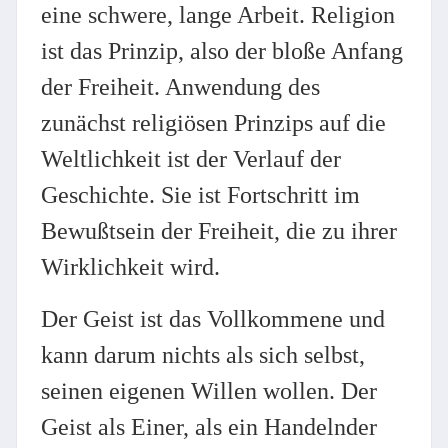
eine schwere, lange Arbeit. Religion
ist das Prinzip, also der bloße Anfang
der Freiheit. Anwendung des
zunächst religiösen Prinzips auf die
Weltlichkeit ist der Verlauf der
Geschichte. Sie ist Fortschritt im
Bewußtsein der Freiheit, die zu ihrer
Wirklichkeit wird.
Der Geist ist das Vollkommene und
kann darum nichts als sich selbst,
seinen eigenen Willen wollen. Der
Geist als Einer, als ein Handelnder