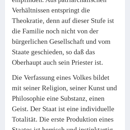
Verhältnissen entspringt die
Theokratie, denn auf dieser Stufe ist
die Familie noch nicht von der
bürgerlichen Gesellschaft und vom
Staate geschieden, so daß das
Oberhaupt auch sein Priester ist.
Die Verfassung eines Volkes bildet
mit seiner Religion, seiner Kunst und
Philosophie eine Substanz, einen
Geist. Der Staat ist eine individuelle
Totalität. Die erste Produktion eines
Staates ist herrisch und instinktartig.