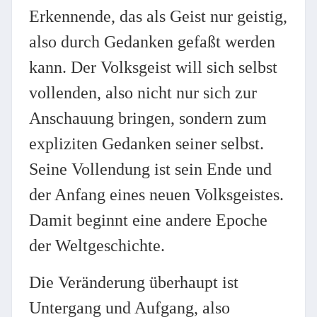
Erkennende, das als Geist nur geistig,
also durch Gedanken gefaßt werden
kann. Der Volksgeist will sich selbst
vollenden, also nicht nur sich zur
Anschauung bringen, sondern zum
expliziten Gedanken seiner selbst.
Seine Vollendung ist sein Ende und
der Anfang eines neuen Volksgeistes.
Damit beginnt eine andere Epoche
der Weltgeschichte.
Die Veränderung überhaupt ist
Untergang und Aufgang, also