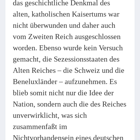
das geschichtliche Denkmal des
alten, katholischen Kaisertums war
nicht überwunden und daher auch
vom Zweiten Reich ausgeschlossen
worden. Ebenso wurde kein Versuch
gemacht, die Sezessionsstaaten des
Alten Reiches – die Schweiz und die
Beneluxländer – aufzunehmen. Es
blieb somit nicht nur die Idee der
Nation, sondern auch die des Reiches
unverwirklicht, was sich
zusammenfaßt im
Nichtvorhandensein eines deutschen