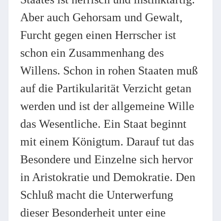
Aber auch Gehorsam und Gewalt,
Furcht gegen einen Herrscher ist
schon ein Zusammenhang des
Willens. Schon in rohen Staaten muß
auf die Partikularität Verzicht getan
werden und ist der allgemeine Wille
das Wesentliche. Ein Staat beginnt
mit einem Königtum. Darauf tut das
Besondere und Einzelne sich hervor
in Aristokratie und Demokratie. Den
Schluß macht die Unterwerfung
dieser Besonderheit unter eine