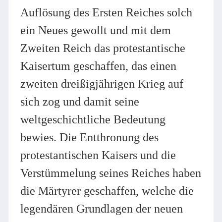
Auflösung des Ersten Reiches solch
ein Neues gewollt und mit dem
Zweiten Reich das protestantische
Kaisertum geschaffen, das einen
zweiten dreißigjährigen Krieg auf
sich zog und damit seine
weltgeschichtliche Bedeutung
bewies. Die Entthronung des
protestantischen Kaisers und die
Verstümmelung seines Reiches haben
die Märtyrer geschaffen, welche die
legendären Grundlagen der neuen