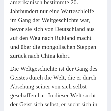
amerikanisch bestimmte 20.
Jahrhundert nur eine Warteschleife
im Gang der Weltgeschichte war,
bevor sie sich von Deutschland aus
auf den Weg nach Rußland macht
und über die mongolischen Steppen
zurück nach China kehrt.
Die Weltgeschichte ist der Gang des
Geistes durch die Welt, die er durch
Absehung seiner von sich selbst
geschaffen hat. In dieser Welt sucht
der Geist sich selbst, er sucht sich in