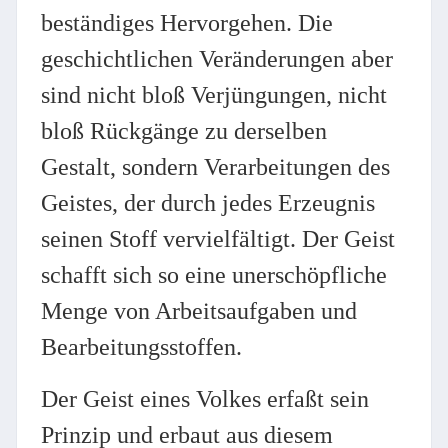
beständiges Hervorgehen. Die
geschichtlichen Veränderungen aber
sind nicht bloß Verjüngungen, nicht
bloß Rückgänge zu derselben
Gestalt, sondern Verarbeitungen des
Geistes, der durch jedes Erzeugnis
seinen Stoff vervielfältigt. Der Geist
schafft sich so eine unerschöpfliche
Menge von Arbeitsaufgaben und
Bearbeitungsstoffen.
Der Geist eines Volkes erfaßt sein
Prinzip und erbaut aus diesem