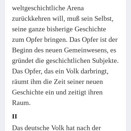
weltgeschichtliche Arena
zurückkehren will, muß sein Selbst,
seine ganze bisherige Geschichte
zum Opfer bringen. Das Opfer ist der
Beginn des neuen Gemeinwesens, es
gründet die geschichtlichen Subjekte.
Das Opfer, das ein Volk darbringt,
räumt ihm die Zeit seiner neuen
Geschichte ein und zeitigt ihren
Raum.
II
D
as deutsche Volk hat nach der