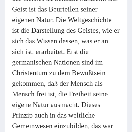
Geist ist das Beurteilen seiner
eigenen Natur. Die Weltgeschichte
ist die Darstellung des Geistes, wie er
sich das Wissen dessen, was er an
sich ist, erarbeitet. Erst die
germanischen Nationen sind im
Christentum zu dem Bewußtsein
gekommen, daß der Mensch als
Mensch frei ist, die Freiheit seine
eigene Natur ausmacht. Dieses
Prinzip auch in das weltliche
Gemeinwesen einzubilden, das war