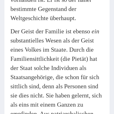
bestimmte Gegenstand der
Weltgeschichte überhaupt.
Der Geist der Familie ist ebenso
ein
substantielles Wesen als der Geist
eines Volkes im Staate. Durch die
Familiensittlichkeit (die Pietät) hat
der Staat solche Individuen als
Staatsangehörige, die schon für sich
sittlich sind, denn als Personen sind
sie dies nicht. Sie haben gelernt, sich
als eins mit einem Ganzen zu
empfinden. Aus patriarchalischen