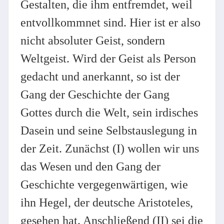
Gestalten, die ihm entfremdet, weil
entvollkommnet sind. Hier ist er also
nicht absoluter Geist, sondern
Weltgeist. Wird der Geist als Person
gedacht und anerkannt, so ist der
Gang der Geschichte der Gang
Gottes durch die Welt, sein irdisches
Dasein und seine Selbstauslegung in
der Zeit. Zunächst (I) wollen wir uns
das Wesen und den Gang der
Geschichte vergegenwärtigen, wie
ihn Hegel, der deutsche Aristoteles,
gesehen hat. Anschließend (II) sei die