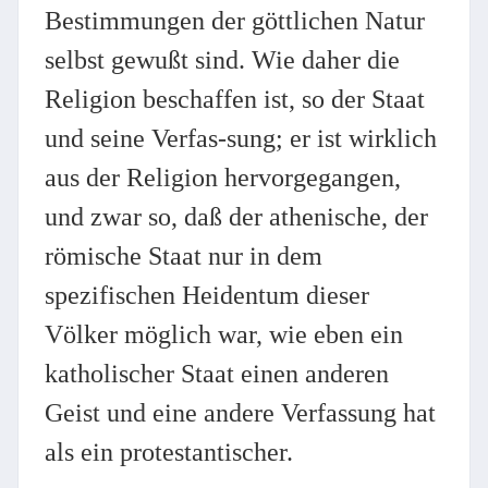
Bestimmungen der göttlichen Natur
selbst gewußt sind. Wie daher die
Religion beschaffen ist, so der Staat
und seine Verfas-sung; er ist wirklich
aus der Religion hervorgegangen,
und zwar so, daß der athenische, der
römische Staat nur in dem
spezifischen Heidentum dieser
Völker möglich war, wie eben ein
katholischer Staat einen anderen
Geist und eine andere Verfassung hat
als ein protestantischer.