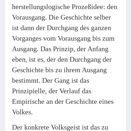
herstellungslogische Prozeßidee: den
Vorausgang. Die Geschichte selber
ist dann der Durchgang des ganzen
Vorganges vom Vorausgang bis zum
Ausgang. Das Prinzip, der Anfang
eben, ist es, der den Durchgang der
Geschichte bis zu ihrem Ausgang
bestimmt. Der Gang ist das
Prinzipielle, der Verlauf das
Empirische an der Geschichte eines
Volkes.
Der konkrete Volksgeist ist das zu