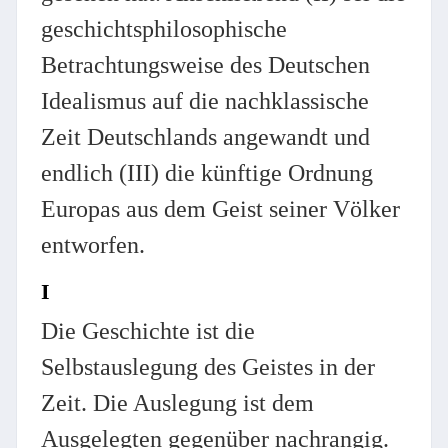
geschichtsphilosophische
Betrachtungsweise des Deutschen
Idealismus auf die nachklassische
Zeit Deutschlands angewandt und
endlich (III) die künftige Ordnung
Europas aus dem Geist seiner Völker
entworfen.
I
D
ie Geschichte ist die
Selbstauslegung des Geistes in der
Zeit. Die Auslegung ist dem
Ausgelegten gegenüber nachrangig.