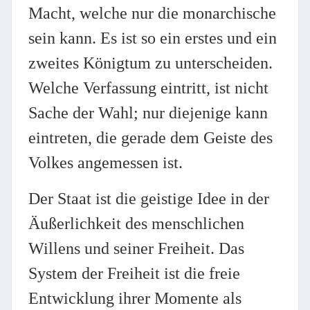
Macht, welche nur die monarchische
sein kann. Es ist so ein erstes und ein
zweites Königtum zu unterscheiden.
Welche Verfassung eintritt, ist nicht
Sache der Wahl; nur diejenige kann
eintreten, die gerade dem Geiste des
Volkes angemessen ist.
Der Staat ist die geistige Idee in der
Äußerlichkeit des menschlichen
Willens und seiner Freiheit. Das
System der Freiheit ist die freie
Entwicklung ihrer Momente als