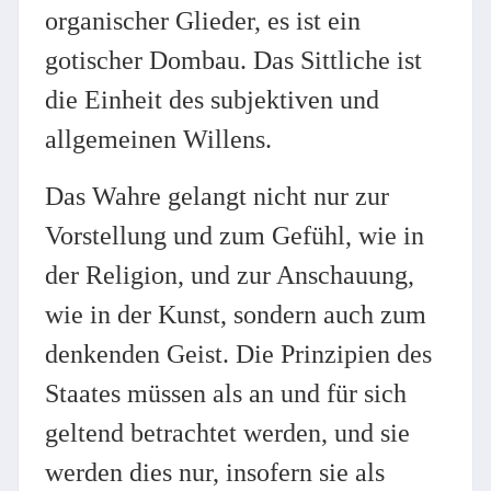
organischer Glieder, es ist ein
gotischer Dombau. Das Sittliche ist
die Einheit des subjektiven und
allgemeinen Willens.
Das Wahre gelangt nicht nur zur
Vorstellung und zum Gefühl, wie in
der Religion, und zur Anschauung,
wie in der Kunst, sondern auch zum
denkenden Geist. Die Prinzipien des
Staates müssen als an und für sich
geltend betrachtet werden, und sie
werden dies nur, insofern sie als