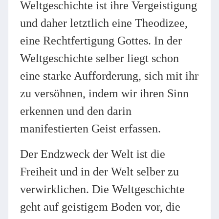
Weltgeschichte ist ihre Vergeistigung
und daher letztlich eine Theodizee,
eine Rechtfertigung Gottes. In der
Weltgeschichte selber liegt schon
eine starke Aufforderung, sich mit ihr
zu versöhnen, indem wir ihren Sinn
erkennen und den darin
manifestierten Geist erfassen.
Der Endzweck der Welt ist die
Freiheit und in der Welt selber zu
verwirklichen. Die Weltgeschichte
geht auf geistigem Boden vor, die