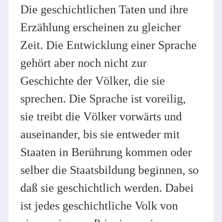
Die geschichtlichen Taten und ihre
Erzählung erscheinen zu gleicher
Zeit. Die Entwicklung einer Sprache
gehört aber noch nicht zur
Geschichte der Völker, die sie
sprechen. Die Sprache ist voreilig,
sie treibt die Völker vorwärts und
auseinander, bis sie entweder mit
Staaten in Berührung kommen oder
selber die Staatsbildung beginnen, so
daß sie geschichtlich werden. Dabei
ist jedes geschichtliche Volk von