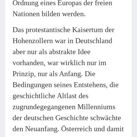
Ordnung eines Europas der freien
Nationen bilden werden.
Das protestantische Kaisertum der
Hohenzollern war in Deutschland
aber nur als abstrakte Idee
vorhanden, war wirklich nur im
Prinzip, nur als Anfang. Die
Bedingungen seines Entstehens, die
geschichtliche Altlast des
zugrundegegangenen Millenniums
der deutschen Geschichte schwächte
den Neuanfang. Österreich und damit