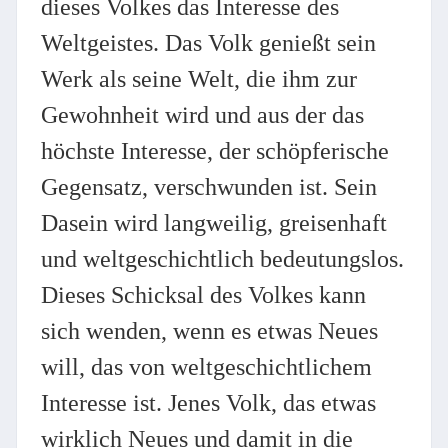
dieses Volkes das Interesse des
Weltgeistes. Das Volk genießt sein
Werk als seine Welt, die ihm zur
Gewohnheit wird und aus der das
höchste Interesse, der schöpferische
Gegensatz, verschwunden ist. Sein
Dasein wird langweilig, greisenhaft
und weltgeschichtlich bedeutungslos.
Dieses Schicksal des Volkes kann
sich wenden, wenn es etwas Neues
will, das von weltgeschichtlichem
Interesse ist. Jenes Volk, das etwas
wirklich Neues und damit in die