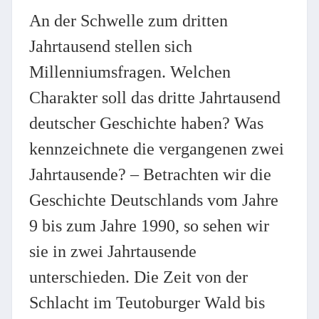
An der Schwelle zum dritten
Jahrtausend stellen sich
Millenniumsfragen. Welchen
Charakter soll das dritte Jahrtausend
deutscher Geschichte haben? Was
kennzeichnete die vergangenen zwei
Jahrtausende? – Betrachten wir die
Geschichte Deutschlands vom Jahre
9 bis zum Jahre 1990, so sehen wir
sie in zwei Jahrtausende
unterschieden. Die Zeit von der
Schlacht im Teutoburger Wald bis