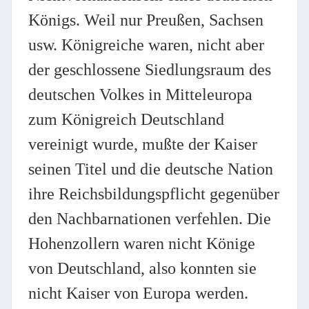
Königs. Weil nur Preußen, Sachsen
usw. Königreiche waren, nicht aber
der geschlossene Siedlungsraum des
deutschen Volkes in Mitteleuropa
zum Königreich Deutschland
vereinigt wurde, mußte der Kaiser
seinen Titel und die deutsche Nation
ihre Reichsbildungspflicht gegenüber
den Nachbarnationen verfehlen. Die
Hohenzollern waren nicht Könige
von Deutschland, also konnten sie
nicht Kaiser von Europa werden.