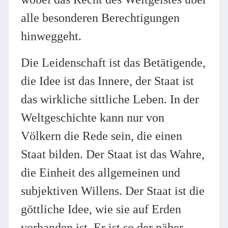
alle besonderen Berechtigungen
hinweggeht.
Die Leidenschaft ist das Betätigende,
die Idee ist das Innere, der Staat ist
das wirkliche sittliche Leben. In der
Weltgeschichte kann nur von
Völkern die Rede sein, die einen
Staat bilden. Der Staat ist das Wahre,
die Einheit des allgemeinen und
subjektiven Willens. Der Staat ist die
göttliche Idee, wie sie auf Erden
vorhanden ist. Er ist so der näher