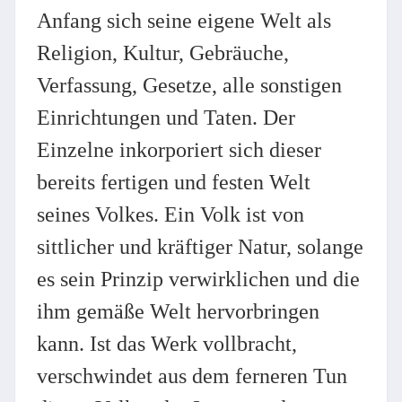
Anfang sich seine eigene Welt als
Religion, Kultur, Gebräuche,
Verfassung, Gesetze, alle sonstigen
Einrichtungen und Taten. Der
Einzelne inkorporiert sich dieser
bereits fertigen und festen Welt
seines Volkes. Ein Volk ist von
sittlicher und kräftiger Natur, solange
es sein Prinzip verwirklichen und die
ihm gemäße Welt hervorbringen
kann. Ist das Werk vollbracht,
verschwindet aus dem ferneren Tun