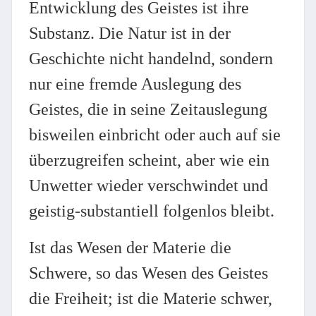
Entwicklung des Geistes ist ihre
Substanz. Die Natur ist in der
Geschichte nicht handelnd, sondern
nur eine fremde Auslegung des
Geistes, die in seine Zeitauslegung
bisweilen einbricht oder auch auf sie
überzugreifen scheint, aber wie ein
Unwetter wieder verschwindet und
geistig-substantiell folgenlos bleibt.
Ist das Wesen der Materie die
Schwere, so das Wesen des Geistes
die Freiheit; ist die Materie schwer,