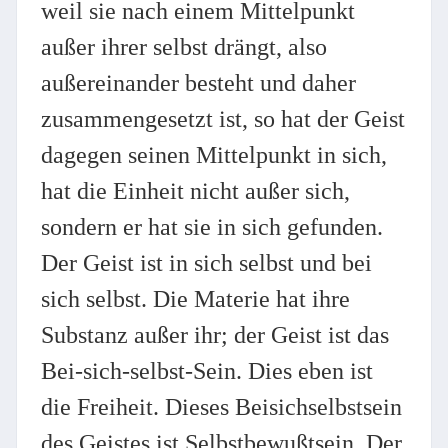
weil sie nach einem Mittelpunkt
außer ihrer selbst drängt, also
außereinander besteht und daher
zusammengesetzt ist, so hat der Geist
dagegen seinen Mittelpunkt in sich,
hat die Einheit nicht außer sich,
sondern er hat sie in sich gefunden.
Der Geist ist in sich selbst und bei
sich selbst. Die Materie hat ihre
Substanz außer ihr; der Geist ist das
Bei-sich-selbst-Sein. Dies eben ist
die Freiheit. Dieses Beisichselbstsein
des Geistes ist Selbstbewußtsein. Der