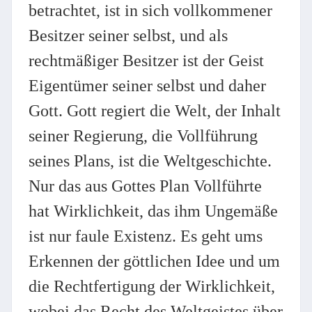
betrachtet, ist in sich vollkommener
Besitzer seiner selbst, und als
rechtmäßiger Besitzer ist der Geist
Eigentümer seiner selbst und daher
Gott. Gott regiert die Welt, der Inhalt
seiner Regierung, die Vollführung
seines Plans, ist die Weltgeschichte.
Nur das aus Gottes Plan Vollführte
hat Wirklichkeit, das ihm Ungemäße
ist nur faule Existenz. Es geht ums
Erkennen der göttlichen Idee und um
die Rechtfertigung der Wirklichkeit,
wobei das Recht des Weltgeistes über