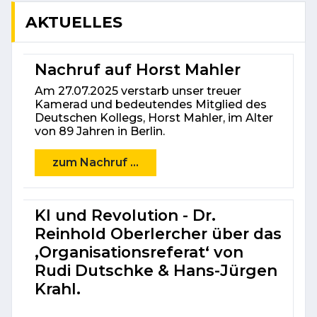
AKTUELLES
Nachruf auf Horst Mahler
Am 27.07.2025 verstarb unser treuer
Kamerad und bedeutendes Mitglied des
Deutschen Kollegs, Horst Mahler, im Alter
von 89 Jahren in Berlin.
zum Nachruf ...
KI und Revolution - Dr.
Reinhold Oberlercher über das
‚Organisations­referat‘ von
Rudi Dutschke & Hans-Jürgen
Krahl.