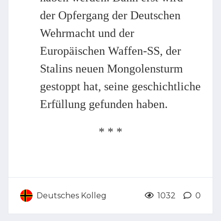
der Opfergang der Deutschen
Wehrmacht und der
Europäischen Waffen-SS, der
Stalins neuen Mongolensturm
gestoppt hat, seine geschichtliche
Erfüllung gefunden haben.
* * *
Deutsches Kolleg
1032
0