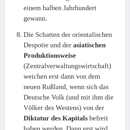
einem halben Jahrhundert
gewann.
Die Schatten der orientalischen
Despotie und der
asiatischen
Produktionsweise
(Zentralverwaltungswirtschaft)
weichen erst dann von dem
neuen Rußland, wenn sich das
Deutsche Volk (und mit ihm die
Völker des Westens) von der
Diktatur des Kapitals
befreit
haben werden. Dann erst wird