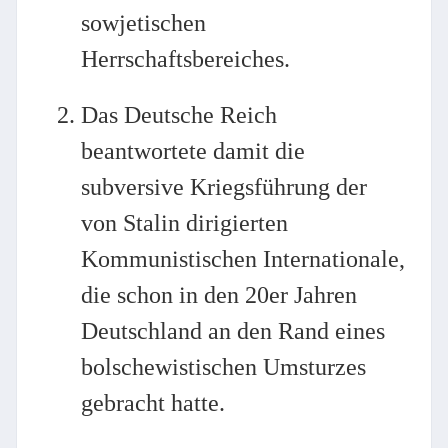
sowjetischen
Herrschaftsbereiches.
Das Deutsche Reich
beantwortete damit die
subversive Kriegsführung der
von Stalin dirigierten
Kommunistischen Internationale,
die schon in den 20er Jahren
Deutschland an den Rand eines
bolschewistischen Umsturzes
gebracht hatte.