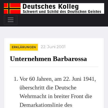
22. Juni 2001
ERKLÄRUNGEN
Unternehmen Barbarossa
Vor 60 Jahren, am 22. Juni 1941,
überschritt die Deutsche
Wehrmacht in breiter Front die
Demarkationslinie des