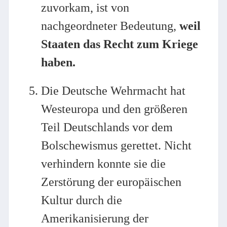
zuvorkam, ist von
nachgeordneter Bedeutung,
weil
Staaten das Recht zum Kriege
haben.
Die Deutsche Wehrmacht hat
Westeuropa und den größeren
Teil Deutschlands vor dem
Bolschewismus gerettet. Nicht
verhindern konnte sie die
Zerstörung der europäischen
Kultur durch die
Amerikanisierung der