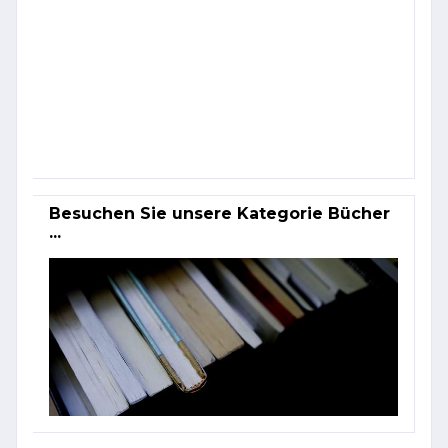
Besuchen Sie unsere Kategorie Bücher
...