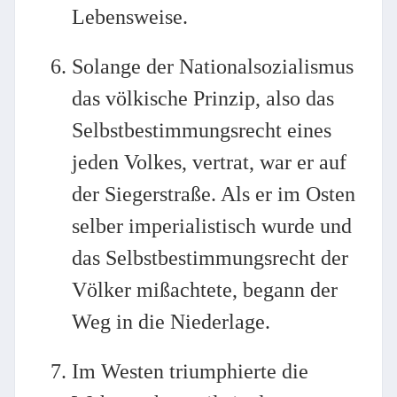
Lebensweise.
Solange der Nationalsozialismus
das völkische Prinzip, also das
Selbstbestimmungsrecht eines
jeden Volkes, vertrat, war er auf
der Siegerstraße. Als er im Osten
selber imperialistisch wurde und
das Selbstbestimmungsrecht der
Völker mißachtete, begann der
Weg in die Niederlage.
Im Westen triumphierte die