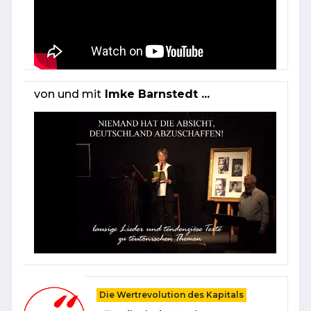
von und mit
Imke Barnstedt ...
Die Wertrevolution des Kapitals