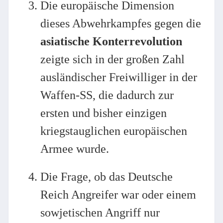
Die europäische Dimension
dieses Abwehrkampfes gegen die
asiatische Konterrevolution
zeigte sich in der großen Zahl
ausländischer Freiwilliger in der
Waffen-SS, die dadurch zur
ersten und bisher einzigen
kriegstauglichen europäischen
Armee wurde.
Die Frage, ob das Deutsche
Reich Angreifer war oder einem
sowjetischen Angriff nur