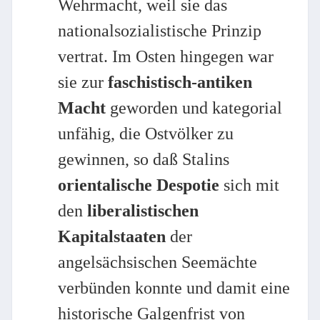
Wehrmacht, weil sie das
nationalsozialistische Prinzip
vertrat. Im Osten hingegen war
sie zur
faschistisch-antiken
Macht
geworden und kategorial
unfähig, die Ostvölker zu
gewinnen, so daß Stalins
orientalische Despotie
sich mit
den
liberalistischen
Kapitalstaaten
der
angelsächsischen Seemächte
verbünden konnte und damit eine
historische Galgenfrist von